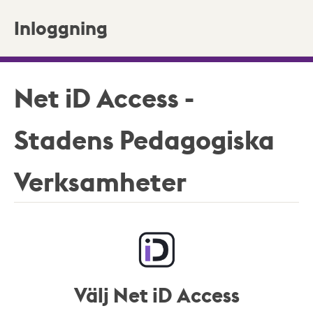
Inloggning
Net iD Access -
Stadens Pedagogiska
Verksamheter
Välj Net iD Access