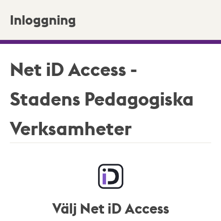
Inloggning
Net iD Access -
Stadens Pedagogiska
Verksamheter
Välj Net iD Access