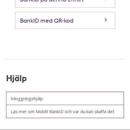
BankID med QR-kod
Hjälp
Inloggningshjälp
Läs mer om Mobilt BankID och var du kan skaffa det